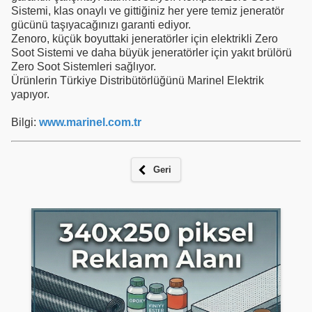
Sistemi, klas onaylı ve gittiğiniz her yere temiz jeneratör
gücünü taşıyacağınızı garanti ediyor.
Zenoro, küçük boyuttaki jeneratörler için elektrikli Zero
Soot Sistemi ve daha büyük jeneratörler için yakıt brülörü
Zero Soot Sistemleri sağlıyor.
Ürünlerin Türkiye Distribütörlüğünü Marinel Elektrik
yapıyor.
Bilgi:
www.marinel.com.tr
Geri