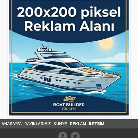
ANASAYFA
YAYINLARIMIZ
KÜNYE
REKLAM
İLETİŞİM