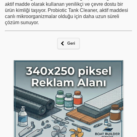
aktif madde olarak kullanan yenilikçi ve çevre dostu bir
ürün kimliği taşıyor. Probiotic Tank Cleaner, aktif maddesi
canlı mikroorganizmalar olduğu için daha uzun süreli
çözüm sunuyor.
Geri