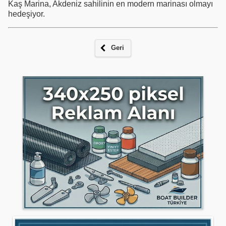
Kaş Marina, Akdeniz sahilinin en modern marinası olmayı
hedeşiyor.
Geri