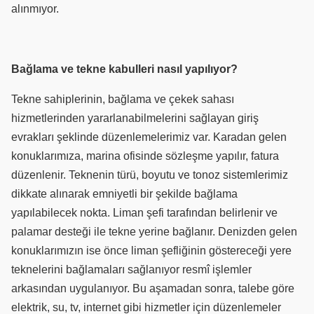
alınmıyor.
Bağlama ve tekne kabulleri nasıl yapılıyor?
Tekne sahiplerinin, bağlama ve çekek sahası
hizmetlerinden yararlanabilmelerini sağlayan giriş
evrakları şeklinde düzenlemelerimiz var. Karadan gelen
konuklarımıza, marina ofisinde sözleşme yapılır, fatura
düzenlenir. Teknenin türü, boyutu ve tonoz sistemlerimiz
dikkate alınarak emniyetli bir şekilde bağlama
yapılabilecek nokta. Liman şefi tarafından belirlenir ve
palamar desteği ile tekne yerine bağlanır. Denizden gelen
konuklarımızın ise önce liman şefliğinin göstereceği yere
teknelerini bağlamaları sağlanıyor resmî işlemler
arkasından uygulanıyor. Bu aşamadan sonra, talebe göre
elektrik, su, tv, internet gibi hizmetler için düzenlemeler