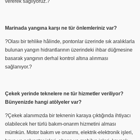
vererek sağlıyoruz.?
Marinada yangına karşı ne tür önlemleriniz var?
?Olası bir tehlike hâlinde, pontonlar üzerinde sık aralıklarla
bulunan yangın hidrantlarının üzerindeki ihbar düğmesine
basarak yangının derhal kontrol altına alınması
sağlanıyor.?
Çekek yerinde teknelere ne tür hizmetler veriliyor?
Bünyenizde hangi atölyeler var?
?Çekek alanımızda bir teknenin karaya çıktığında ihtiyacı
olabilecek her türlü bakım-onarım hizmetini alması
mümkün. Motor bakım ve onarımı, elektrik-elektronik işleri,