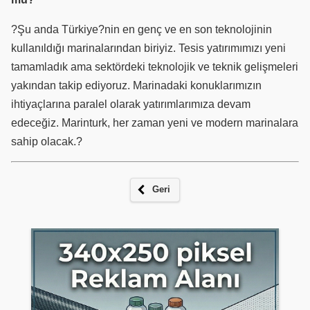
?Şu anda Türkiye?nin en genç ve en son teknolojinin
kullanıldığı marinalarından biriyiz. Tesis yatırımımızı yeni
tamamladık ama sektördeki teknolojik ve teknik gelişmeleri
yakından takip ediyoruz. Marinadaki konuklarımızın
ihtiyaçlarına paralel olarak yatırımlarımıza devam
edeceğiz. Marinturk, her zaman yeni ve modern marinalara
sahip olacak.?
Geri