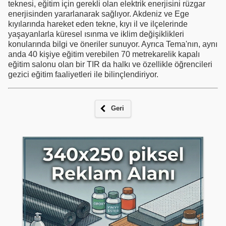
teknesi, eğitim için gerekli olan elektrik enerjisini rüzgar
enerjisinden yararlanarak sağlıyor. Akdeniz ve Ege
kıyılarında hareket eden tekne, kıyı il ve ilçelerinde
yaşayanlarla küresel ısınma ve iklim değişiklikleri
konularında bilgi ve öneriler sunuyor. Ayrıca Tema'nın, aynı
anda 40 kişiye eğitim verebilen 70 metrekarelik kapalı
eğitim salonu olan bir TIR da halkı ve özellikle öğrencileri
gezici eğitim faaliyetleri ile bilinçlendiriyor.
Geri